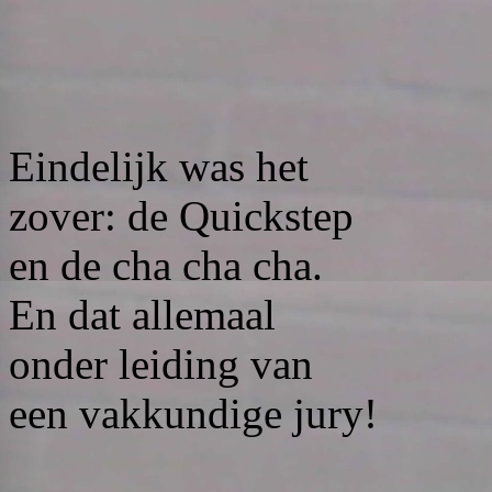
Eindelijk was het
zover: de Quickstep
en de cha cha cha.
En dat allemaal
onder leiding van
een vakkundige jury!