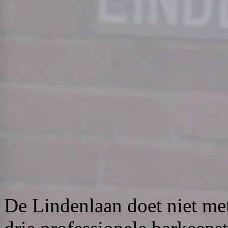
De Lindenlaan doet niet me