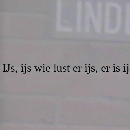
IJs, ijs wie lust er ijs, er is