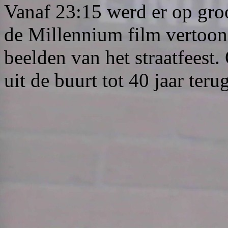
Vanaf 23:15 werd er op gro
de Millennium film vertoon
beelden van het straatfeest
uit de buurt tot 40 jaar teru