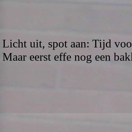
Licht uit, spot aan: Tijd vo
Maar eerst effe nog een bak