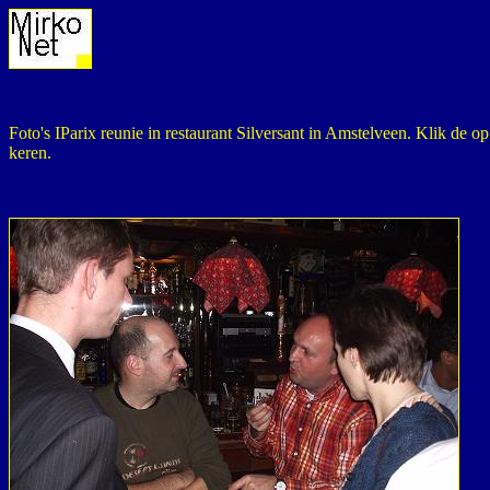
Foto's IParix reunie in restaurant Silversant in Amstelveen.
Klik de op 
keren.