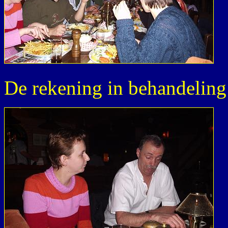
De rekening in behandeling 