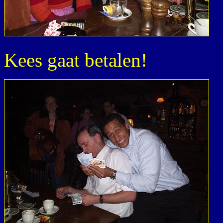
Kees gaat betalen!