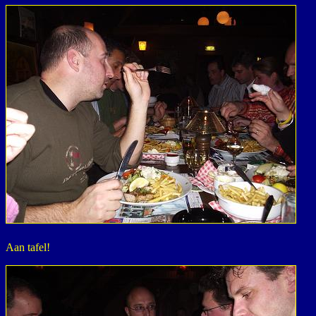
Aan tafel!