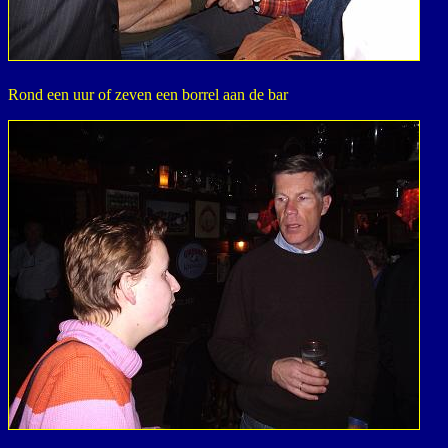
Rond een uur of zeven een borrel aan de bar